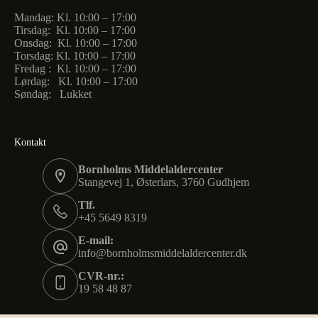
Mandag: Kl. 10:00 – 17:00
Tirsdag: Kl. 10:00 – 17:00
Onsdag: Kl. 10:00 – 17:00
Torsdag: Kl. 10:00 – 17:00
Fredag : Kl. 10:00 – 17:00
Lørdag: Kl. 10:00 – 17:00
Søndag: Lukket
Kontakt
Bornholms Middelaldercenter
Stangevej 1, Østerlars, 3760 Gudhjem
Tlf.
+45 5649 8319
E-mail:
info@bornholmsmiddelaldercenter.dk
CVR-nr.:
19 58 48 87