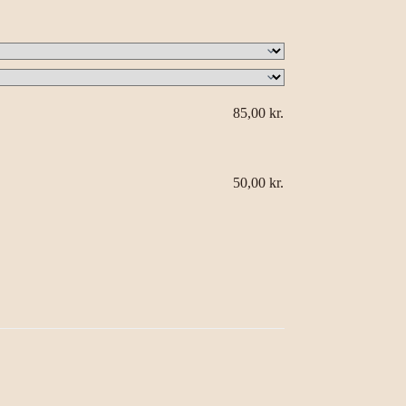
85,00
kr.
50,00
kr.